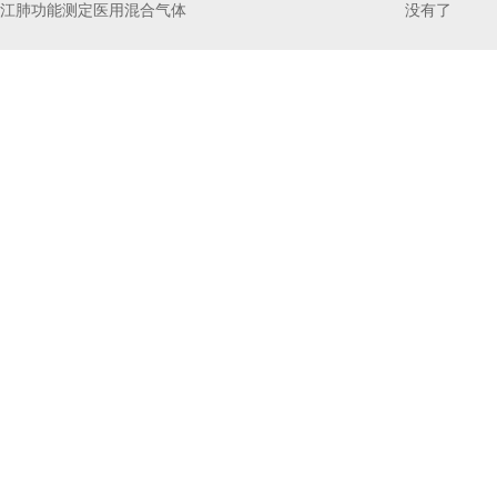
潜江肺功能测定医用混合气体
没有了