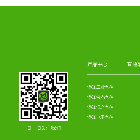
产品中心
直通
潜江工业气体
潜江液态气体
潜江混合气体
潜江电子气体
扫一扫关注我们