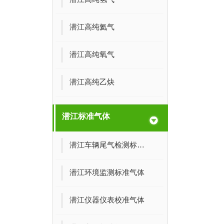
潜江高纯氦气
潜江高纯氧气
潜江高纯乙炔
潜江标准气体
潜江车辆尾气检测标准气体
潜江环境监测标准气体
潜江仪器仪表校准气体