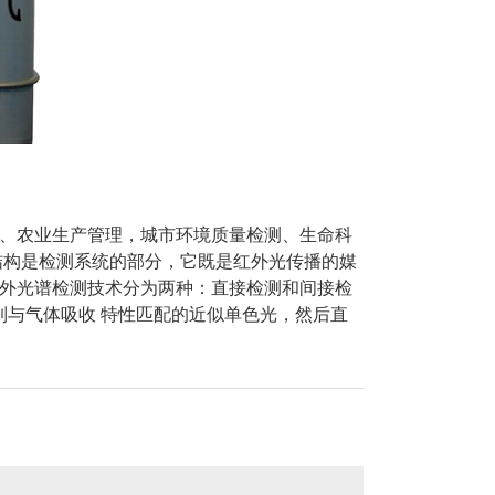
、农业生产管理，城市环境质量检测、生命科
结构是检测系统的部分，它既是红外光传播的媒
外光谱检测技术分为两种：直接检测和间接检
到与气体吸收 特性匹配的近似单色光，然后直