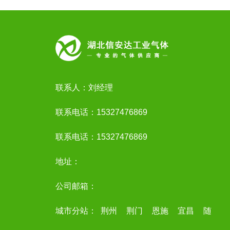
联系人：刘经理
联系电话：15327476869
联系电话：15327476869
地址：
公司邮箱：
城市分站：
荆州
荆门
恩施
宜昌
随