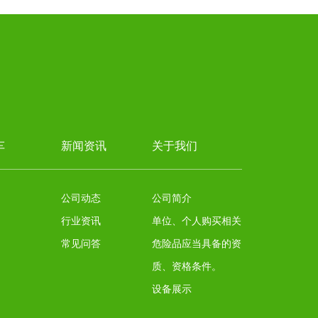
车
新闻资讯
关于我们
公司动态
公司简介
行业资讯
单位、个人购买相关
常见问答
危险品应当具备的资
质、资格条件。
设备展示