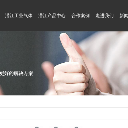
潜江工业气体
潜江产品中心
合作案例
走进我们
新