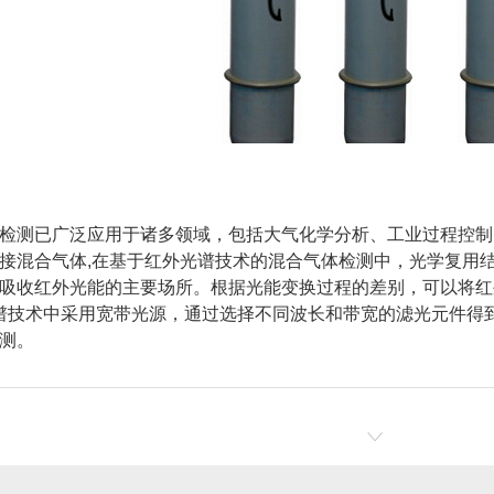
检测已广泛应用于诸多领域，包括大气化学分析、工业过程控制
接混合气体,在基于红外光谱技术的混合气体检测中，光学复用
吸收红外光能的主要场所。根据光能变换过程的差别，可以将红
光谱技术中采用宽带光源，通过选择不同波长和带宽的滤光元件得
测。