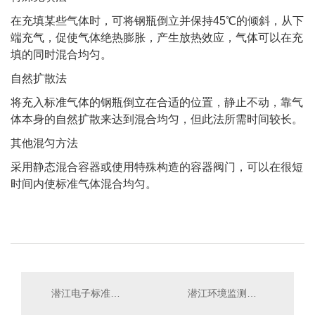
在充填某些气体时，可将钢瓶倒立并保持45℃的倾斜，从下
端充气，促使气体绝热膨胀，产生放热效应，气体可以在充
填的同时混合均匀。
自然扩散法
将充入标准气体的钢瓶倒立在合适的位置，静止不动，靠气
体本身的自然扩散来达到混合均匀，但此法所需时间较长。
其他混匀方法
采用静态混合容器或使用特殊构造的容器阀门，可以在很短
时间内使标准气体混合均匀。
潜江电子标准气体
潜江环境监测标准气体