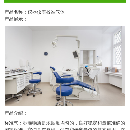
产品名称：仪器仪表校准气体
产品展示：
产品介绍：
标准气：标准物质是浓度度均匀的，良好稳定和量值准确的
测定标准，它们具有复现，保存和传递量值的基本作用，在