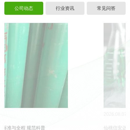
公司动态
行业资讯
常见问答
2026.07.10
2026.08.07
湖北信安达生产厂家：高纯工业气体提纯工艺
仙桃信安达：液态二氧化碳和干冰区别在哪