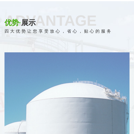
ADVANTAGE
优势·
展示
四大优势让您享受放心，省心，贴心的服务