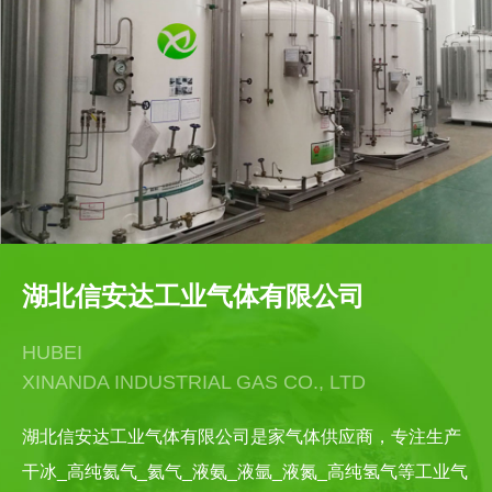
湖北信安达工业气体有限公司
HUBEI
XINANDA INDUSTRIAL GAS CO., LTD
湖北信安达工业气体有限公司是家气体供应商，专注生产
干冰_高纯氦气_氦气_液氨_液氩_液氮_高纯氢气等工业气