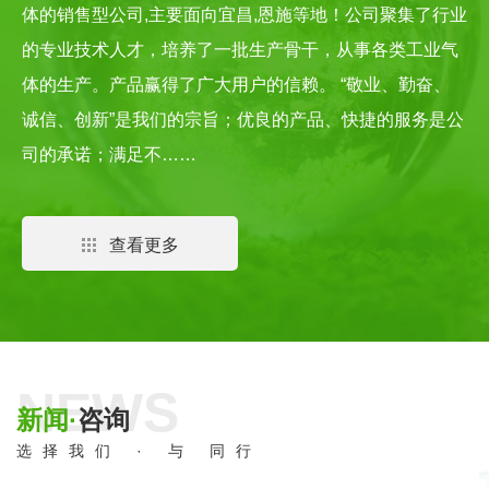
体的销售型公司,主要面向宜昌,恩施等地！公司聚集了行业
的专业技术人才，培养了一批生产骨干，从事各类工业气
体的生产。产品赢得了广大用户的信赖。 “敬业、勤奋、
诚信、创新”是我们的宗旨；优良的产品、快捷的服务是公
司的承诺；满足不……
查看更多
NEWS
新闻·
咨询
选择我们 · 与 同行