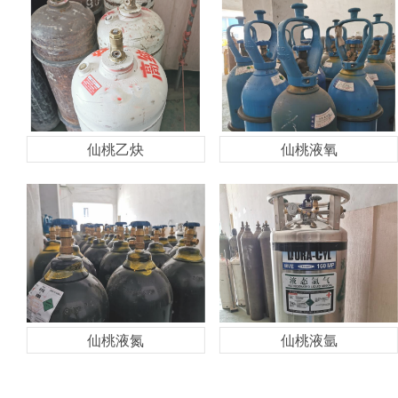
仙桃乙炔
仙桃液氧
仙桃液氮
仙桃液氩