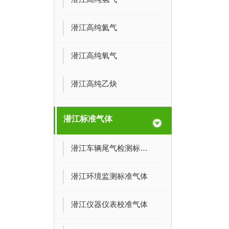
潜江高纯氦气
潜江高纯氧气
潜江高纯乙炔
潜江标准气体
潜江车辆尾气检测标准气体
潜江环境监测标准气体
潜江仪器仪表校准气体