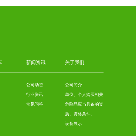
车
新闻资讯
关于我们
公司动态
公司简介
行业资讯
单位、个人购买相关
常见问答
危险品应当具备的资
质、资格条件。
设备展示