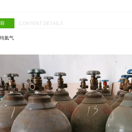
内容
CONTENT DETAILS
纯氦气