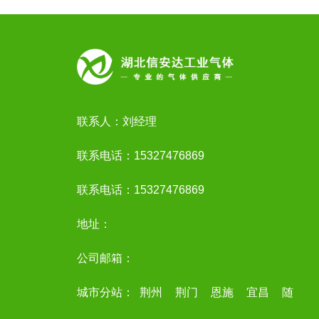
联系人：刘经理
联系电话：15327476869
联系电话：15327476869
地址：
公司邮箱：
城市分站：
荆州
荆门
恩施
宜昌
随