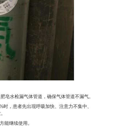
前应用肥皂水检漏气体管道，确保气体管道不漏气。
5%时，患者先出现呼吸加快、注意力不集中、
亡。
方能继续使用。