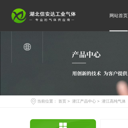
网站首页
当前位置：
首页
>
潜江产品中心
>
潜江高纯气体