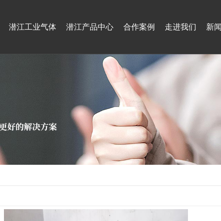
潜江工业气体
潜江产品中心
合作案例
走进我们
新