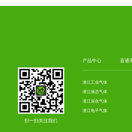
产品中心
直通
潜江工业气体
潜江液态气体
潜江混合气体
潜江电子气体
扫一扫关注我们