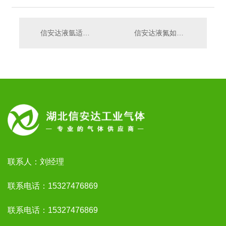
信安达液氩适用哪些场景？多行业应用解决方案解析
信安达液氮如何 存储与运输？
联系人：刘经理
联系电话：15327476869
联系电话：15327476869