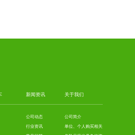
液氧
液氮
车
新闻资讯
关于我们
公司动态
公司简介
行业资讯
单位、个人购买相关