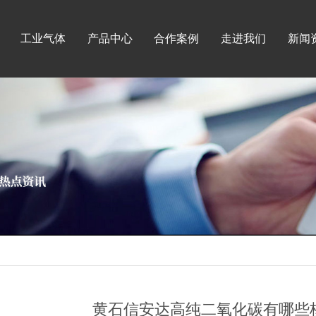
工业气体
产品中心
合作案例
走进我们
新闻
黄石信安达高纯二氧化碳有哪些