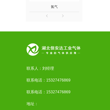
氮气
联系人：刘经理
联系电话：15327476869
联系电话：15327476869
地址：