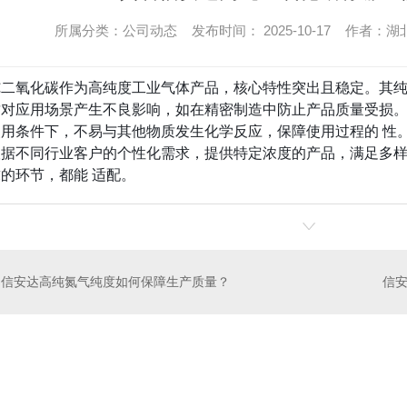
所属分类：公司动态 发布时间： 2025-10-17 作者
二氧化碳作为高纯度工业气体产品，核心特性突出且稳定。其纯度可
质对应用场景产生不良影响，如在精密制造中防止产品质量受损
用条件下，不易与其他物质发生化学反应，保障使用过程的 性
根据不同行业客户的个性化需求，提供特定浓度的产品，满足多
的环节，都能 适配。
信安达高纯氮气纯度如何保障生产质量？