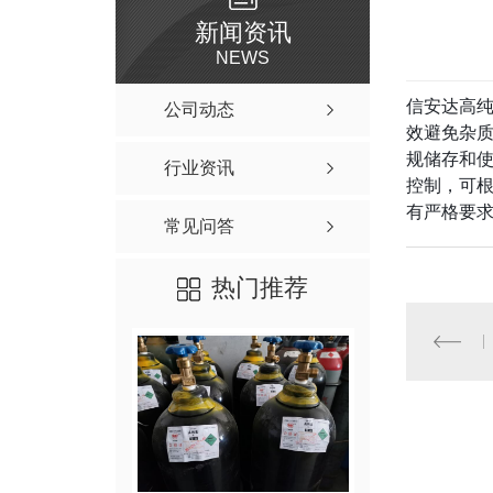
新闻资讯
NEWS
信安达高纯
公司动态
效避免杂
规储存和使
行业资讯
控制，可
有严格要求
常见问答
热门推荐