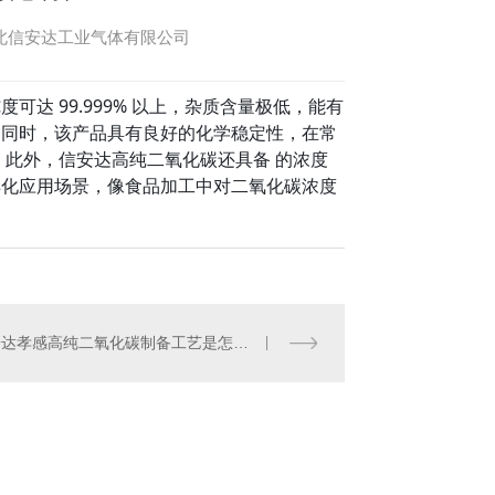
：湖北信安达工业气体有限公司
达 99.999% 以上，杂质含量极低，能有
。同时，该产品具有良好的化学稳定性，在常
。此外，信安达高纯二氧化碳还具备 的浓度
样化应用场景，像食品加工中对二氧化碳浓度
信安达孝感高纯二氧化碳制备工艺是怎样的？