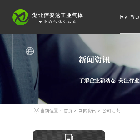
网站首页
当前位置：
首页
>
新闻资讯
>
公司动态