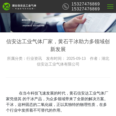
15327476869
15327476869
信安达工业气体厂家，黄石干冰助力多领域创
新发展
所属分类：行业资讯 发布时间： 2025-09-13 作者：湖北
信安达工业气体有限公司
在当今科技飞速发展的时代，黄石信安达工业气体厂
家凭借其 的干冰产品，为众多领域带来了全新的解决方案。
干冰，这种固态的二氧化碳，正以其独特的物理性质，在多
个行业中发挥着不可替代的作用。